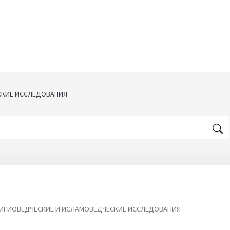
СКИЕ ИССЛЕДОВАНИЯ
ИГИОВЕДЧЕСКИЕ И ИСЛАМОВЕДЧЕСКИЕ ИССЛЕДОВАНИЯ