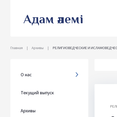
Адам әлемі
Главная
|
Архивы
|
РЕЛИГИОВЕДЧЕСКИЕ И ИСЛАМОВЕДЧЕ
О нас
Текущий выпуск
РЕЛ
Архивы