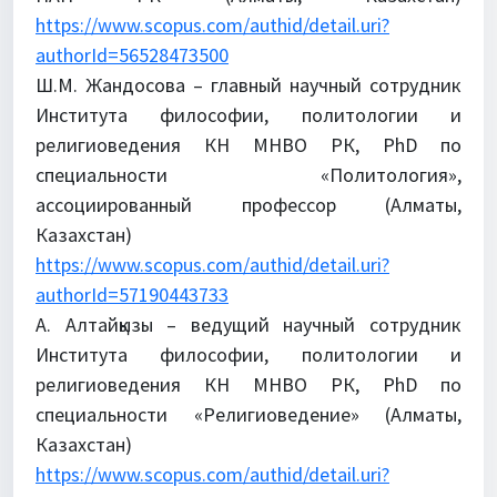
https://www.scopus.com/authid/detail.uri?
authorId=56528473500
Ш.М. Жандосова – главный научный сотрудник
Института философии, политологии и
религиоведения КН МНВО РК, PhD по
специальности «Политология»,
ассоциированный профессор (Алматы,
Казахстан)
https://www.scopus.com/authid/detail.uri?
authorId=57190443733
А. Алтайқызы – ведущий научный сотрудник
Института философии, политологии и
религиоведения КН МНВО РК, PhD по
специальности «Религиоведение» (Алматы,
Казахстан)
https://www.scopus.com/authid/detail.uri?