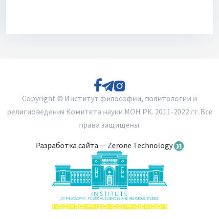
Для библиотек
Объявления
Copyright © Институт философии, политологии и
религиоведения Комитета науки МОН РК. 2011-2022 гг. Все
права защищены.
Разработка сайта — Zerone Technology