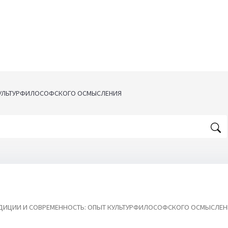
КУЛЬТУРФИЛОСОФСКОГО ОСМЫСЛЕНИЯ
ДИЦИИ И СОВРЕМЕННОСТЬ: ОПЫТ КУЛЬТУРФИЛОСОФСКОГО ОСМЫСЛЕН