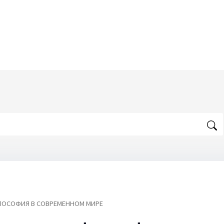
ОСОФИЯ В СОВРЕМЕННОМ МИРЕ