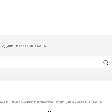
ТРАДИЦИЯ И СОВРЕМЕННОСТЬ
БЛЕМЫ ФИЛОСОФИИ И КУЛЬТУРЫ: ТРАДИЦИЯ И СОВРЕМЕННОСТЬ