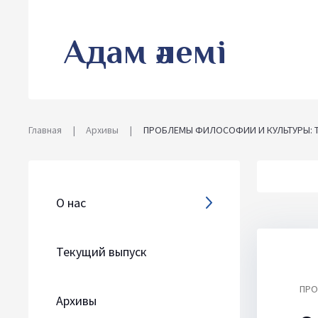
Адам әлемі
Главная
|
Архивы
|
ПРОБЛЕМЫ ФИЛОСОФИИ И КУЛЬТУРЫ: 
О нас
Текущий выпуск
ПРО
Архивы