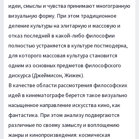
идеи, смыслы и чувства принимают многогранную
визуальную форму. При этом традиционное
деление культуры на элитарную и массовую и
отказ последней в какой-либо философии
полностью устраняется в культуре постмодерна,
для которого массовая культура становится
одним из основных предметов философского
дискурса (Джеймисон, Жижек).
В качестве области рассмотрения философских
идей в кинематографе берется такое визуально
насыщенное направление искусства кино, как
фантастика. При этом анализу подвергаются
различные по своему замыслу и воплощению
жанры и кинопроизведения: космическая