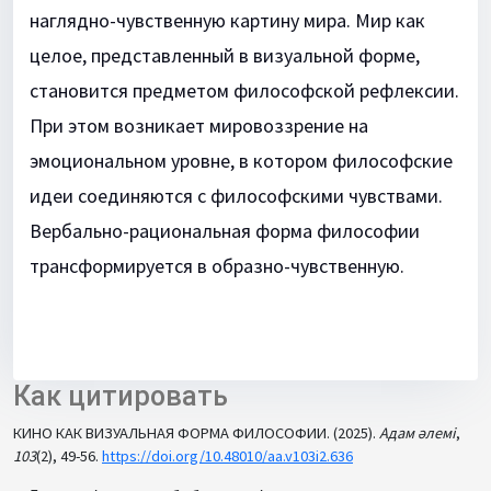
наглядно-чувственную картину мира. Мир как
целое, представленный в визуальной форме,
становится предметом философской рефлексии.
При этом возникает мировоззрение на
эмоциональном уровне, в котором философские
идеи соединяются с философскими чувствами.
Вербально-рациональная форма философии
трансформируется в образно-чувственную.
Как цитировать
КИНО КАК ВИЗУАЛЬНАЯ ФОРМА ФИЛОСОФИИ. (2025).
Адам әлемі
,
103
(2), 49-56.
https://doi.org/10.48010/aa.v103i2.636