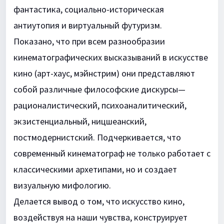
фантастика, социально-историческая
антиутопия и виртуальный футуризм.
Показано, что при всем разнообразии
кинематографических высказываний в искусстве
кино (арт-хаус, мэйнстрим) они представляют
собой различные философские дискурсы—
рационалистический, психоаналитический,
экзистенциальный, ницшеанский,
постмодернистский. Подчеркивается, что
современный кинематограф не только работает с
классическими архетипами, но и создает
визуальную мифологию.
Делается вывод о том, что искусство кино,
воздействуя на наши чувства, конструирует