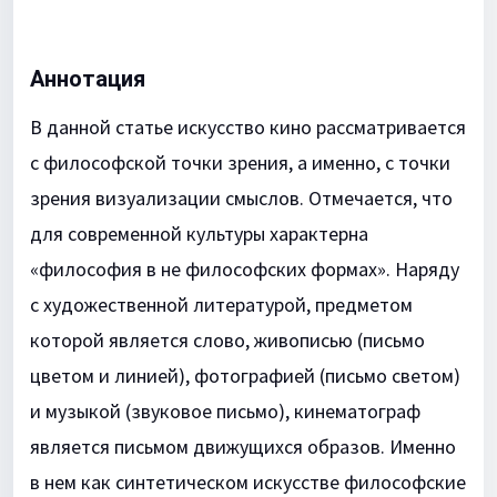
Аннотация
В данной статье искусство кино рассматривается
с философской точки зрения, а именно, с точки
зрения визуализации смыслов. Отмечается, что
для современной культуры характерна
«философия в не философских формах». Наряду
с художественной литературой, предметом
которой является слово, живописью (письмо
цветом и линией), фотографией (письмо светом)
и музыкой (звуковое письмо), кинематограф
является письмом движущихся образов. Именно
в нем как синтетическом искусстве философские