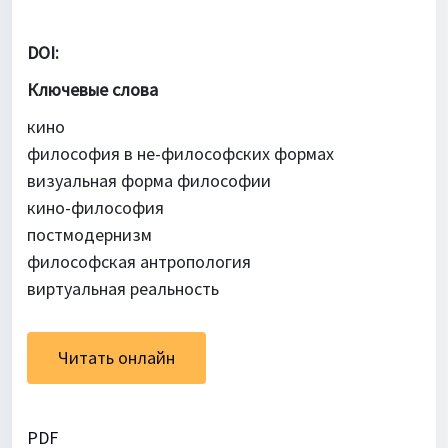
DOI:
Ключевые слова
кино
философия в не-философских формах
визуальная форма философии
кино-философия
постмодернизм
философская антропология
виртуальная реальность
Читать онлайн
PDF