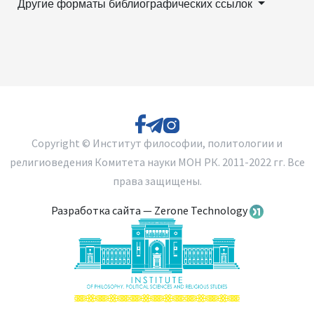
Другие форматы библиографических ссылок
Copyright © Институт философии, политологии и
религиоведения Комитета науки МОН РК. 2011-2022 гг. Все
права защищены.
Разработка сайта — Zerone Technology