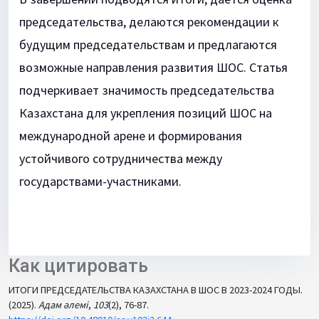
председательства, делаются рекомендации к
будущим председательствам и предлагаются
возможные направления развития ШОС. Статья
подчеркивает значимость председательства
Казахстана для укрепления позиций ШОС на
международной арене и формирования
устойчивого сотрудничества между
государствами-участниками.
Как цитировать
ИТОГИ ПРЕДСЕДАТЕЛЬСТВА КАЗАХСТАНА В ШОС В 2023-2024 ГОДЫ.
(2025).
Адам әлемі
,
103
(2), 76-87.