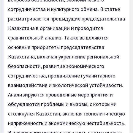
сотрудничества и культурного обмена. В статье
рассматриваются предыдущие председательства
Казахстана в организации и проводится
сравнительный анализ. Также выделяются
основные приоритеты председательства
Казахстана, включая укрепление региональной
безопасности, развитие экономического
сотрудничества, продвижение гуманитарного
взаимодействия и экологической устойчивости.
Анализируются проведенные мероприятия и
обсуждаются проблемы и вызовы, с которыми
столкнулся Казахстан, включая геополитическую
напряженность и экономическую нестабильность.
В завершении подводятся итоги, дается оценка