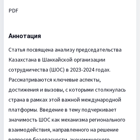
PDF
Аннотация
Статья посвящена анализу председательства
Казахстана в Шанхайской организации
сотрудничества (ШОС) в 2023-2024 годах.
Рассматриваются ключевые аспекты,
достижения и вызовы, с которыми столкнулась
страна в рамках этой важной международной
платформы. Введение в тему подчеркивает
значимость ШОС как механизма регионального
взаимодействия, направленного на решение
вопросов безопасности, экономического