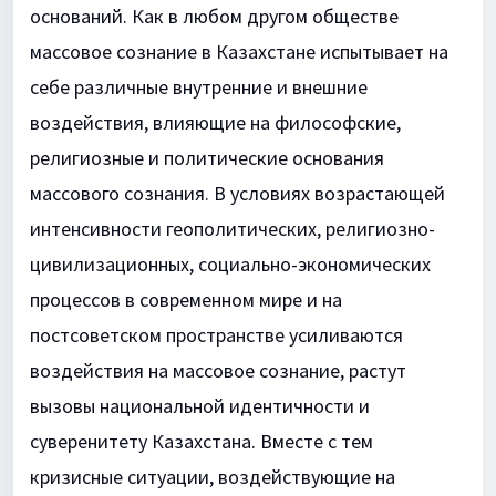
оснований. Как в любом другом обществе
массовое сознание в Казахстане испытывает на
себе различные внутренние и внешние
воздействия, влияющие на философские,
религиозные и политические основания
массового сознания. В условиях возрастающей
интенсивности геополитических, религиозно-
цивилизационных, социально-экономических
процессов в современном мире и на
постсоветском пространстве усиливаются
воздействия на массовое сознание, растут
вызовы национальной идентичности и
суверенитету Казахстана. Вместе с тем
кризисные ситуации, воздействующие на