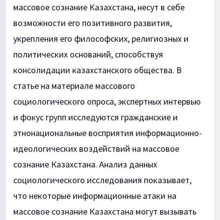
массовое сознание Казахстана, несут в себе
возможности его позитивного развития,
укрепления его философских, религиозных и
политических оснований, способствуя
консолидации казахстанского общества. В
статье на материале массового
социологического опроса, экспертных интервью
и фокус групп исследуются гражданские и
этнонациональные восприятия информационно-
идеологических воздействий на массовое
сознание Казахстана. Анализ данных
социологического исследования показывает,
что некоторые информационные атаки на
массовое сознание Казахстана могут вызывать