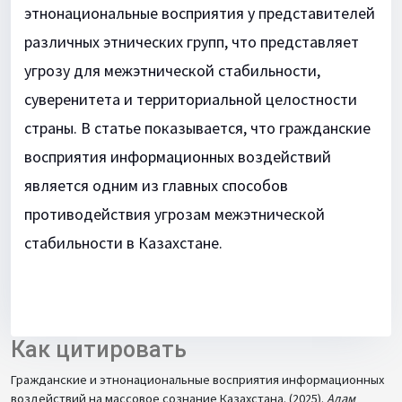
этнонациональные восприятия у представителей
различных этнических групп, что представляет
угрозу для межэтнической стабильности,
суверенитета и территориальной целостности
страны. В статье показывается, что гражданские
восприятия информационных воздействий
является одним из главных способов
противодействия угрозам межэтнической
стабильности в Казахстане.
Как цитировать
Гражданские и этнонациональные восприятия информационных
воздействий на массовое сознание Казахстана. (2025).
Адам