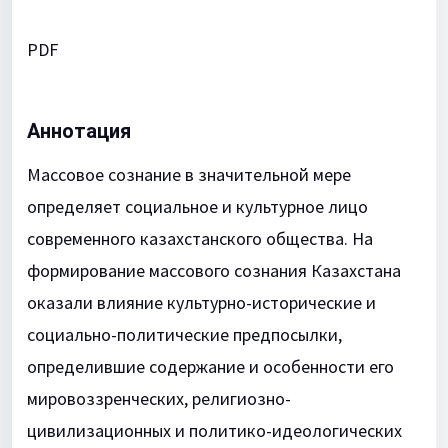
PDF
Аннотация
Массовое сознание в значительной мере
определяет социальное и культурное лицо
современного казахстанского общества. На
формирование массового сознания Казахстана
оказали влияние культурно-исторические и
социально-политические предпосылки,
определившие содержание и особенности его
мировоззренческих, религиозно-
цивилизационных и политико-идеологических