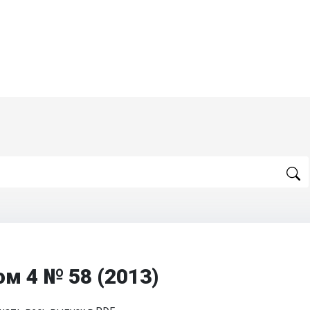
ом 4 № 58 (2013)