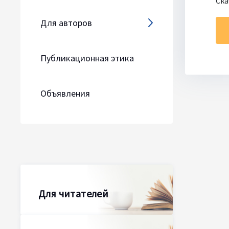
Ска
Для авторов
Публикационная этика
Объявления
Для читателей