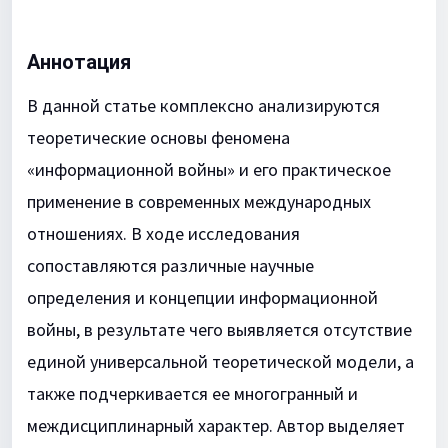
Аннотация
В данной статье комплексно анализируются
теоретические основы феномена
«информационной войны» и его практическое
применение в современных международных
отношениях. В ходе исследования
сопоставляются различные научные
определения и концепции информационной
войны, в результате чего выявляется отсутствие
единой универсальной теоретической модели, а
также подчеркивается ее многогранный и
междисциплинарный характер. Автор выделяет