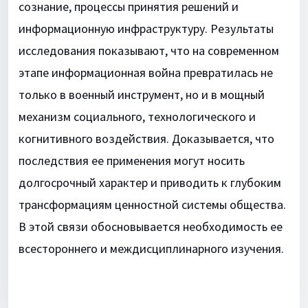
сознание, процессы принятия решений и
информационную инфраструктуру. Результаты
исследования показывают, что на современном
этапе информационная война превратилась не
только в военный инструмент, но и в мощный
механизм социального, технологического и
когнитивного воздействия. Доказывается, что
последствия ее применения могут носить
долгосрочный характер и приводить к глубоким
трансформациям ценностной системы общества.
В этой связи обосновывается необходимость ее
всестороннего и междисциплинарного изучения.