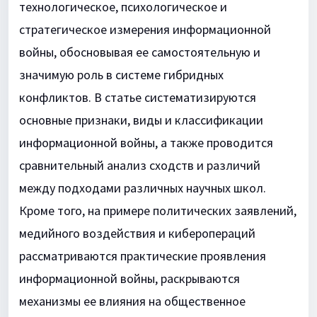
технологическое, психологическое и
стратегическое измерения информационной
войны, обосновывая ее самостоятельную и
значимую роль в системе гибридных
конфликтов. В статье систематизируются
основные признаки, виды и классификации
информационной войны, а также проводится
сравнительный анализ сходств и различий
между подходами различных научных школ.
Кроме того, на примере политических заявлений,
медийного воздействия и киберопераций
рассматриваются практические проявления
информационной войны, раскрываются
механизмы ее влияния на общественное