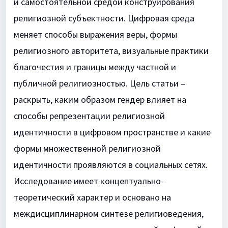
и самостоятельной средой конструирования
религиозной субъектности. Цифровая среда
меняет способы выражения веры, формы
религиозного авторитета, визуальные практики
благочестия и границы между частной и
публичной религиозностью. Цель статьи –
раскрыть, каким образом гендер влияет на
способы репрезентации религиозной
идентичности в цифровом пространстве и какие
формы множественной религиозной
идентичности проявляются в социальных сетях.
Исследование имеет концептуально-
теоретический характер и основано на
междисциплинарном синтезе религиоведения,