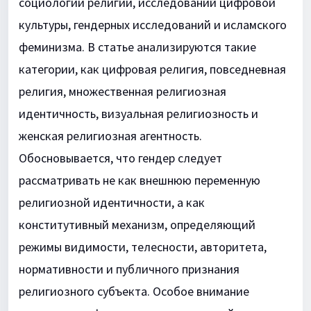
социологии религии, исследований цифровой
культуры, гендерных исследований и исламского
феминизма. В статье анализируются такие
категории, как цифровая религия, повседневная
религия, множественная религиозная
идентичность, визуальная религиозность и
женская религиозная агентность.
Обосновывается, что гендер следует
рассматривать не как внешнюю переменную
религиозной идентичности, а как
конститутивный механизм, определяющий
режимы видимости, телесности, авторитета,
нормативности и публичного признания
религиозного субъекта. Особое внимание