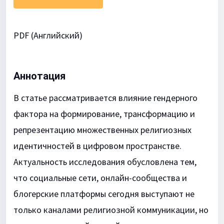
PDF (Английский)
Аннотация
В статье рассматривается влияние гендерного
фактора на формирование, трансформацию и
репрезентацию множественных религиозных
идентичностей в цифровом пространстве.
Актуальность исследования обусловлена тем,
что социальные сети, онлайн-сообщества и
блогерские платформы сегодня выступают не
только каналами религиозной коммуникации, но