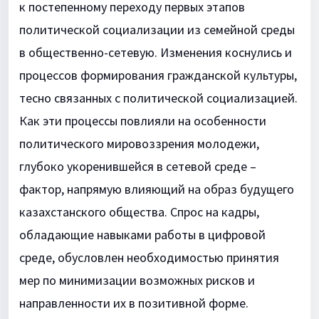
к постепенному переходу первых этапов
политической социализации из семейной среды
в общественно-сетевую. Изменения коснулись и
процессов формирования гражданской культуры,
тесно связанных с политической социализацией.
Как эти процессы повлияли на особенности
политического мировоззрения молодежи,
глубоко укоренившейся в сетевой среде –
фактор, напрямую влияющий на образ будущего
казахстанского общества. Спрос на кадры,
обладающие навыками работы в цифровой
среде, обусловлен необходимостью принятия
мер по минимизации возможных рисков и
направленности их в позитивной форме.