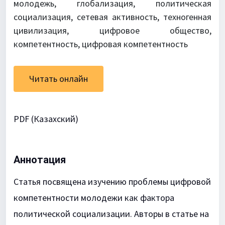
молодежь, глобализация, политическая
социализация, сетевая активность, техногенная
цивилизация, цифровое общество,
компетентность, цифровая компетентность
Читать онлайн
PDF (Казахский)
Аннотация
Статья посвящена изучению проблемы цифровой
компетентности молодежи как фактора
политической социализации. Авторы в статье на