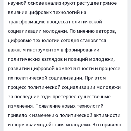
научной основе анализируют растущее прямое
влияние цифровых технологий на
трансформацию процесса политической
социализации молодежи. По мнению авторов,
цифровые технологии сегодня становятся
важным инструментом в формировании
политических взглядов и позиций молодежи,
развитии цифровой компетентности и процессе
их политической социализации. При этом
процесс политической социализации молодежи
за последние годы претерпел существенные
изменения. Появление новых технологий
привело к изменению политической активности
и форм взаимодействия молодежи. Это привело