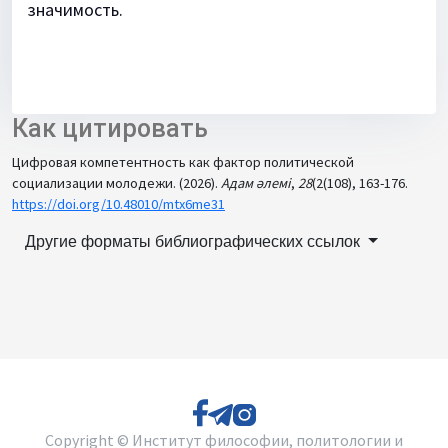
значимость.
Как цитировать
Цифровая компетентность как фактор политической
социализации молодежи. (2026).
Адам әлемі
,
28
(2(108), 163-176.
https://doi.org/10.48010/mtx6me31
Другие форматы библиографических ссылок
Copyright © Институт философии, политологии и