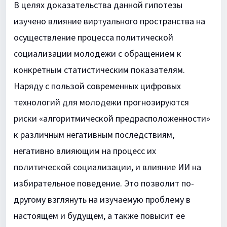
В целях доказательства данной гипотезы
изучено влияние виртуального пространства на
осуществление процесса политической
социализации молодежи с обращением к
конкретным статистическим показателям.
Наряду с пользой современных цифровых
технологий для молодежи прогнозируются
риски «алгоритмической предрасположенности»
к различным негативным последствиям,
негативно влияющим на процесс их
политической социализации, и влияние ИИ на
избирательное поведение. Это позволит по-
другому взглянуть на изучаемую проблему в
настоящем и будущем, а также повысит ее