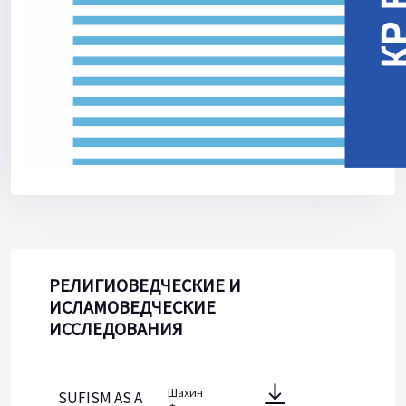
РЕЛИГИОВЕДЧЕСКИЕ И
ИСЛАМОВЕДЧЕСКИЕ
ИССЛЕДОВАНИЯ
Шахин
SUFISM AS A