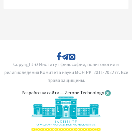
Copyright © Институт философии, политологии и
религиоведения Комитета науки МОН РК. 2011-2022 гг. Все
права защищены.
Разработка сайта — Zerone Technology